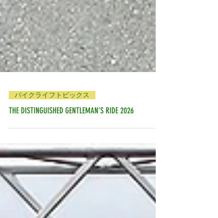
バイクライフトピックス
THE DISTINGUISHED GENTLEMAN’S RIDE 2026