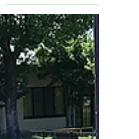
イバイクの日」2026/5/9