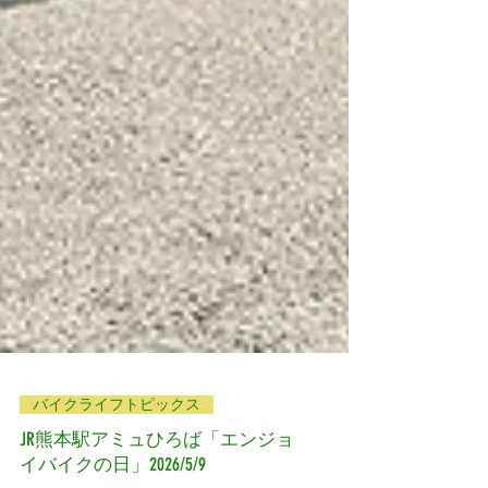
バイクライフトピックス
JR熊本駅アミュひろば「エンジョ