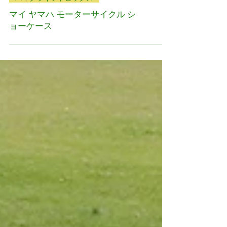
バイクライフトピックス
マイ ヤマハ モーターサイクル シ
ョーケース