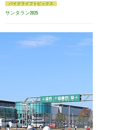
バイクライフトピックス
サンタラン2025