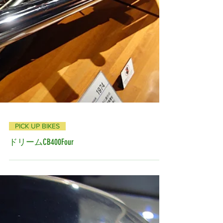
PICK UP BIKES
ドリームCB400Four