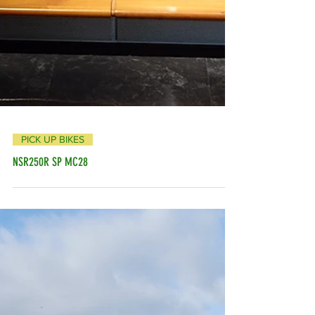
PICK UP BIKES
NSR250R SP MC28