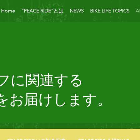
Home
“PEACE RIDE”とは
NEWS
BIKE LIFE TOPICS
A
フに関連する
をお届けします。