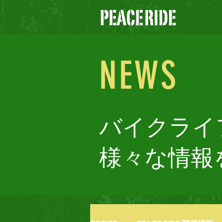
NEWS
バイクライ
様々な情報