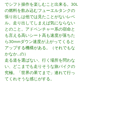
でシフト操作を楽しむこと出来る。30L
の燃料を飲み込むフューエルタンクの
張り出しは他では見たことがないレベ
ル。走り出してしまえば気にならない
とのこと。アドベンチャー系の宿命と
も言える高いシート高も速度が落ちた
ら30mmダウン速度が上がってくると
アップする機構がある。（それでもな
かなか…の）
走る道を選ばない、行く場所を問わな
い、どこまでも走りそうな旅バイクの
究極。「世界の果てまで」連れて行っ
てくれそうな感じがする。