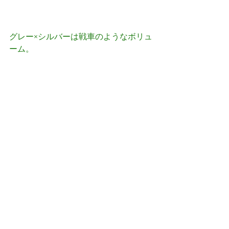
グレー×シルバーは戦車のようなボリュ
ーム。