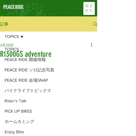
ME
NU
記事
TOPICS
3月25日
TOPICS
R1300GS adventure
PEACE RIDE 開催情報
PEACE RIDE ソロ記念写真
PEACE RIDE 会場SNAP
バイクライフトピックス
Rider's Talk
PICK UP BIKES
ホームカミング
Enjoy Bike