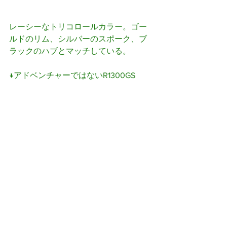
レーシーなトリコロールカラー。ゴー
ルドのリム、シルバーのスポーク、ブ
ラックのハブとマッチしている。
↓アドベンチャーではないR1300GS