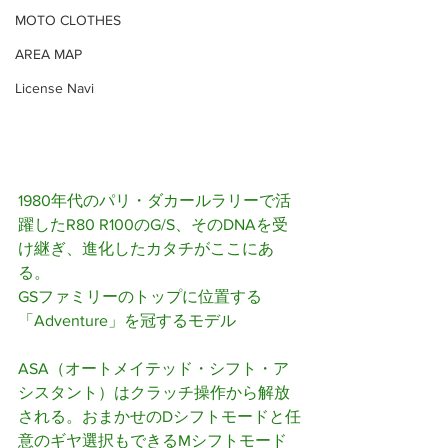
MOTO CLOTHES
AREA MAP
License Navi
1980年代のパリ・ダカールラリーで活
躍したR80 R100のG/S、そのDNAを受
け継ぎ、進化したカタチがここにあ
る。
GSファミリーのトップに位置する
「Adventure」を冠するモデル
ASA（オートメイテッド・シフト・ア
シスタント）はクラッチ操作から解放
される。おまかせのDシフトモードと任
意のギヤ選択もできるMシフトモード