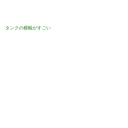
タンクの横幅がすごい