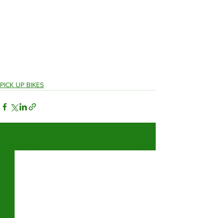
PICK UP BIKES
すべて表示
最新記事