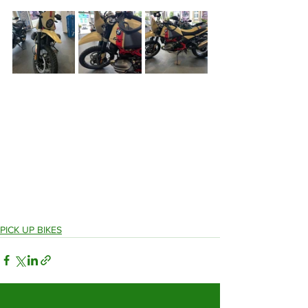
PICK UP BIKES