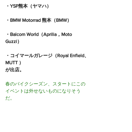
・YSP熊本（ヤマハ）
・BMW Motorrad 熊本（BMW）
・Balcom World（Aprilia，Moto 
Guzzi）
・コイマールガレージ（Royal Enfield、
MUTT ）
が出店。
春のバイクシーズン、スタートにこの
イベントは外せないものになりそう
だ。