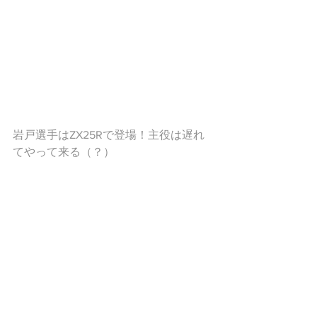
岩戸選手はZX25Rで登場！主役は遅れ
てやって来る（？）