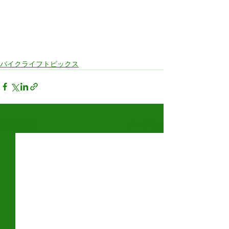
バイクライフトピックス
すべて表示
最新記事