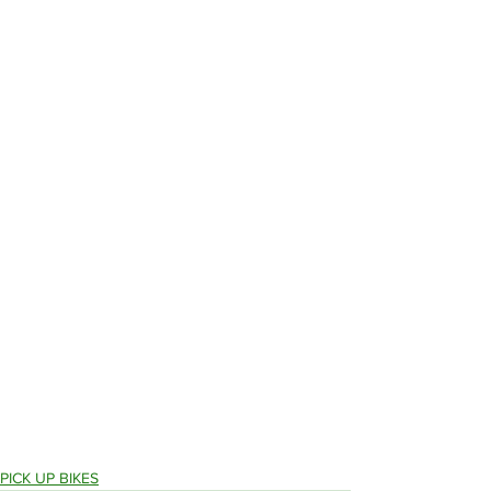
PICK UP BIKES