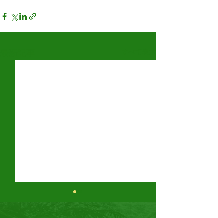
すべて表示
最新記事