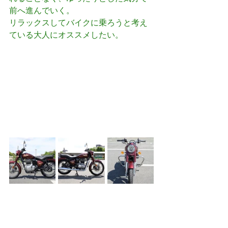
前へ進んでいく。
リラックスしてバイクに乗ろうと考え
ている大人にオススメしたい。