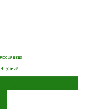
PICK UP BIKES
すべて表示
最新記事