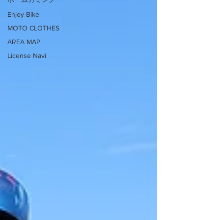
Enjoy Bike
MOTO CLOTHES
AREA MAP
License Navi