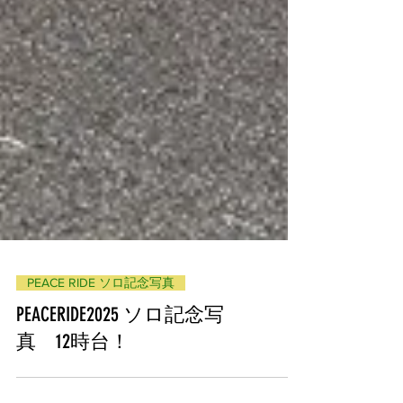
PEACE RIDE ソロ記念写真
PEACERIDE2025 ソロ記念写
真 12時台！