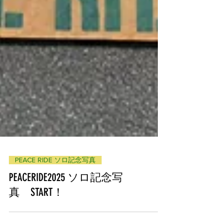
PEACE RIDE ソロ記念写真