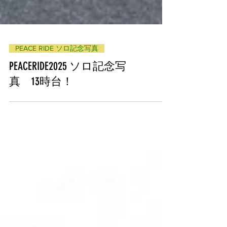
PEACE RIDE ソロ記念写真
PEACERIDE2025 ソロ記念写
真 13時台！