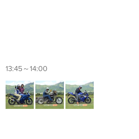
13:45～14:00