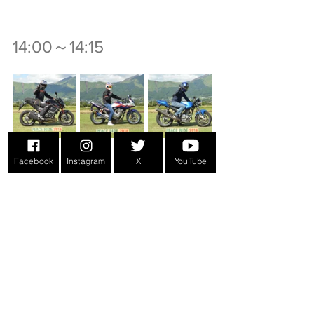
14:00～14:15
Facebook
Instagram
X
YouTube