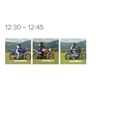
12:30～12:45