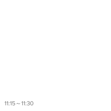
11:15～11:30