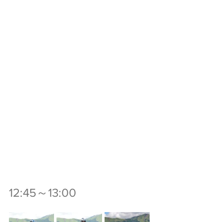
12:45～13:00