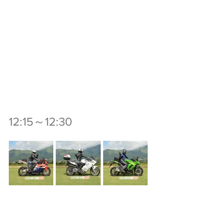
12:15～12:30