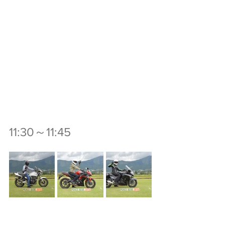
11:30～11:45