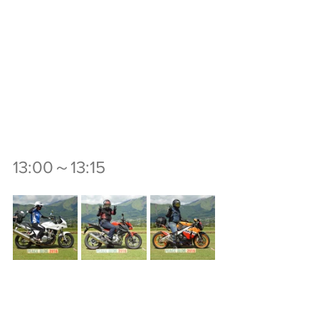
13:00～13:15