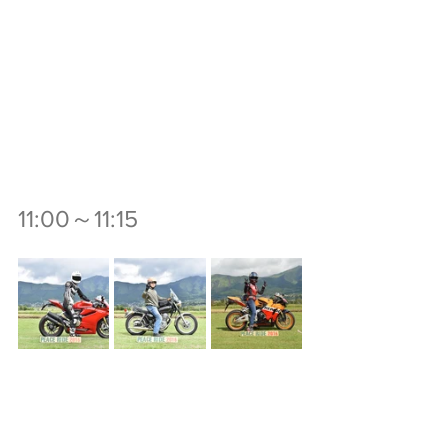
11:00～11:15