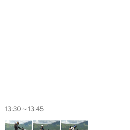
13:30～13:45