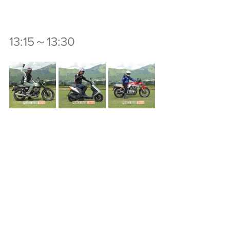
13:15～13:30