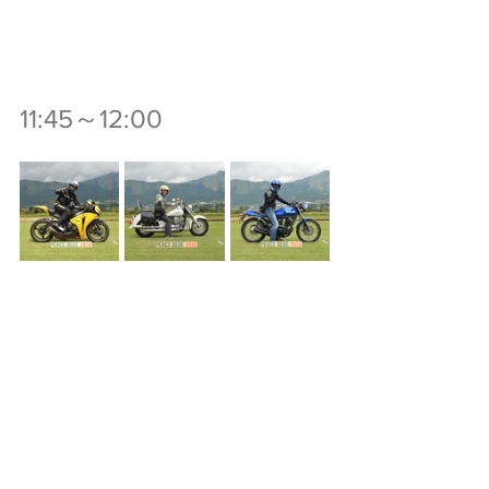
11:45～12:00