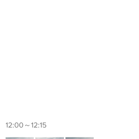
12:00～12:15