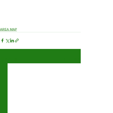
AREA MAP
すべて表示
最新記事