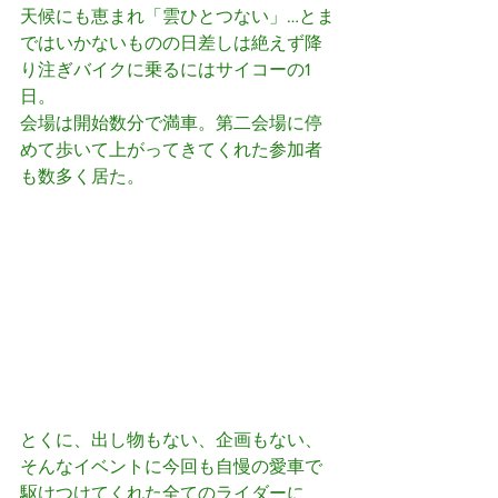
天候にも恵まれ「雲ひとつない」…とま
ではいかないものの日差しは絶えず降
り注ぎバイクに乗るにはサイコーの1
日。
会場は開始数分で満車。第二会場に停
めて歩いて上がってきてくれた参加者
も数多く居た。
とくに、出し物もない、企画もない、
そんなイベントに今回も自慢の愛車で
駆けつけてくれた全てのライダーに