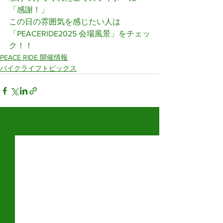
「感謝！」
この日の雰囲気を感じたい人は
「PEACERIDE2025 会場風景」をチェッ
ク！！
PEACE RIDE 開催情報
バイクライフトピックス
すべて表示
最新記事