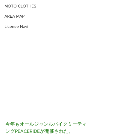
MOTO CLOTHES
AREA MAP
License Navi
今年もオールジャンルバイクミーティ
ングPEACERIDEが開催された。