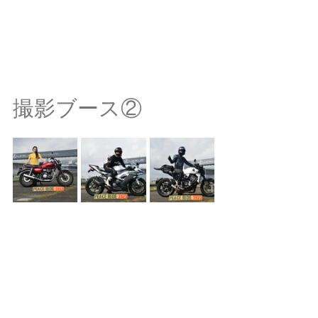
撮影ブース②