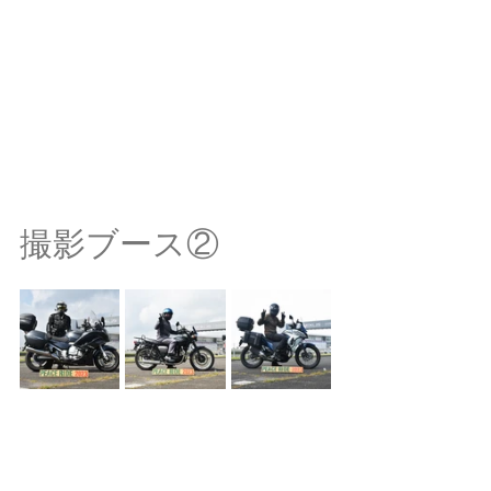
撮影ブース②