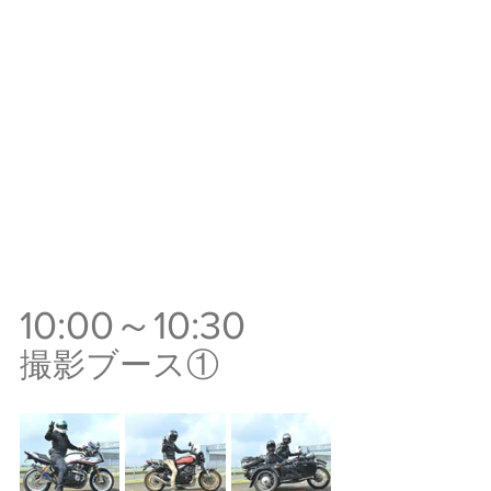
10:00～10:30
撮影ブース①