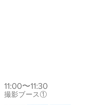
11:00〜11:30
撮影ブース①