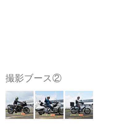
撮影ブース②