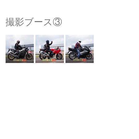
撮影ブース③