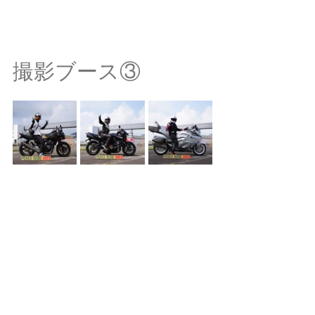
撮影ブース③