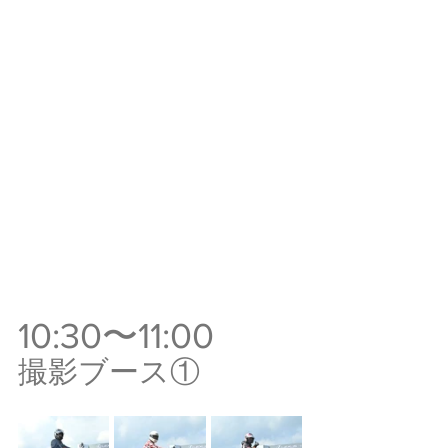
10:30〜11:00
撮影ブース①