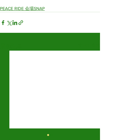
PEACE RIDE 会場SNAP
すべて表示
最新記事