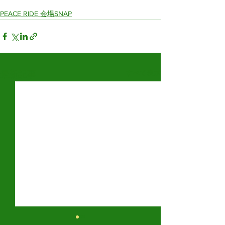
PEACE RIDE 会場SNAP
すべて表示
最新記事