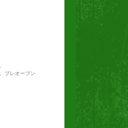
。
、プレオープン