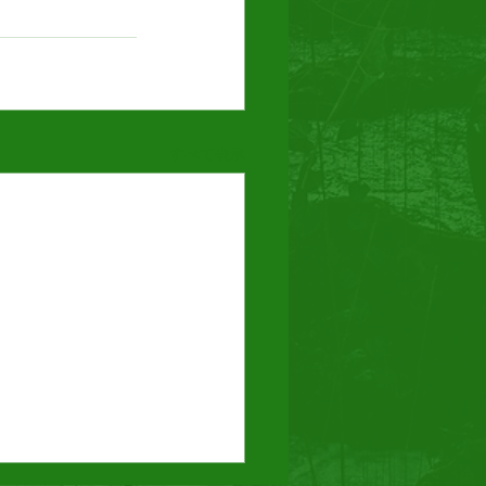
すべて表示