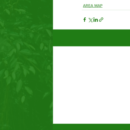
AREA MAP
最新記事