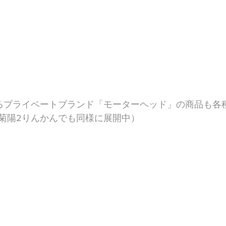
るプライベートブランド「モーターヘッド」の商品も各
菊陽2りんかんでも同様に展開中）