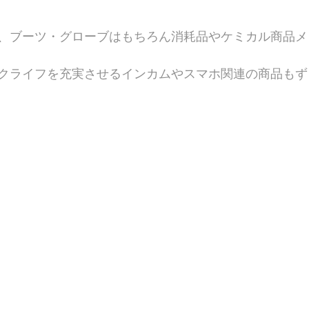
、ブーツ・グローブはもちろん消耗品やケミカル商品メ
クライフを充実させるインカムやスマホ関連の商品もず