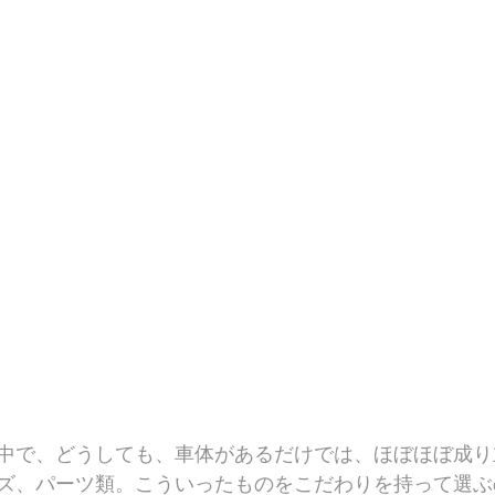
中で、どうしても、車体があるだけでは、ほぼほぼ成り
ズ、パーツ類。こういったものをこだわりを持って選ぶ