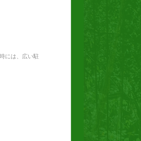
時には、広い駐