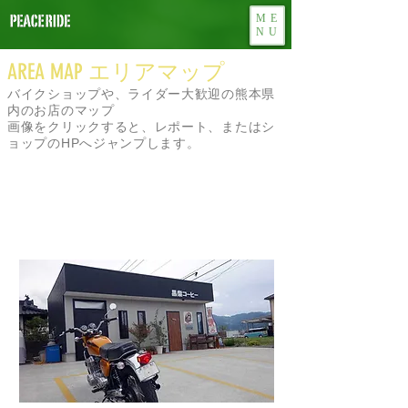
ME
NU
AREA MAP エリアマップ
バイクショップや、ライダー大歓迎の熊本県
内のお店のマップ
画像をクリックすると、レポート、またはシ
ョップのHPへジャンプします。
阿蘇エリア