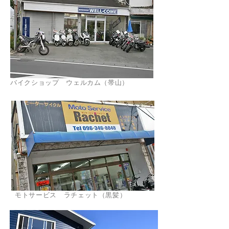
バイクショップ ウェルカム（帯山）
モトサービス ラチェット（黒髪）