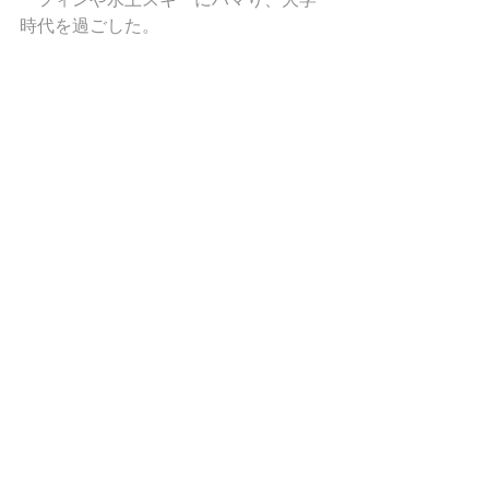
時代を過ごした。