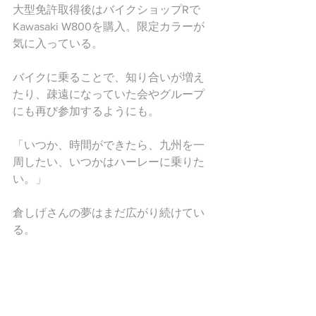
大型免許取得後はバイクショップRで
Kawasaki W800を購入。限定カラーが
気に入っている。
バイクに乗ることで、知り合いが増え
たり、疎遠になっていた会やグループ
にも再び参加するようにも。
「いつか、時間ができたら、九州を一
周したい、いつかはハーレーに乗りた
い。」
倉しげさんの夢はまだ広がり続けてい
る。