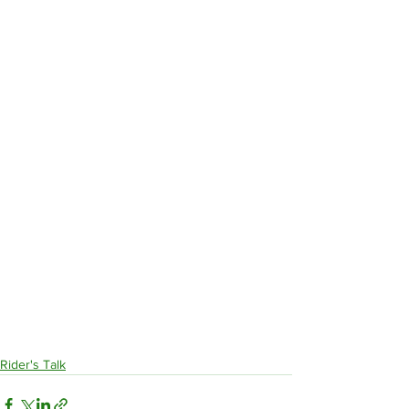
Rider's Talk