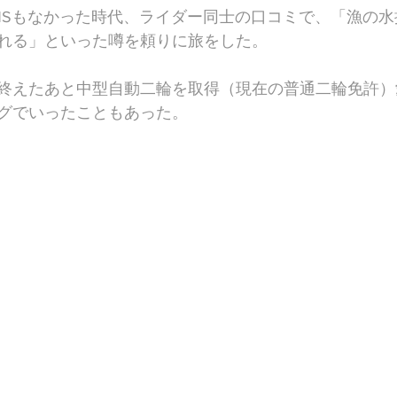
NSもなかった時代、ライダー同士の口コミで、「漁の
れる」といった噂を頼りに旅をした。
終えたあと中型自動二輪を取得（現在の普通二輪免許）
グでいったこともあった。