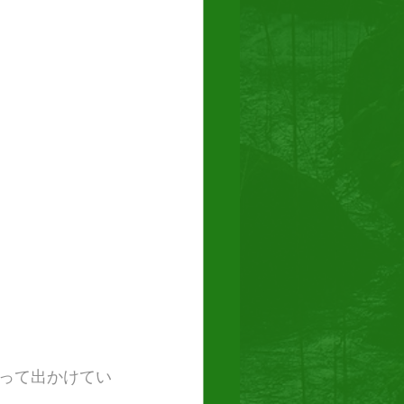
って出かけてい