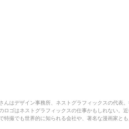
さんはデザイン事務所、ネストグラフィックスの代表。
のロゴはネストグラフィックスの仕事かもしれない。近
で特撮でも世界的に知られる会社や、著名な漫画家とも