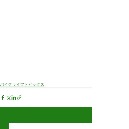
バイクライフトピックス
すべて表示
最新記事