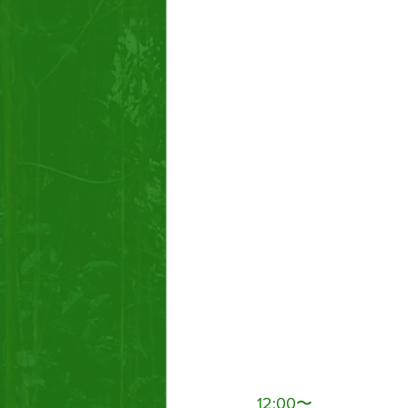
12:00〜