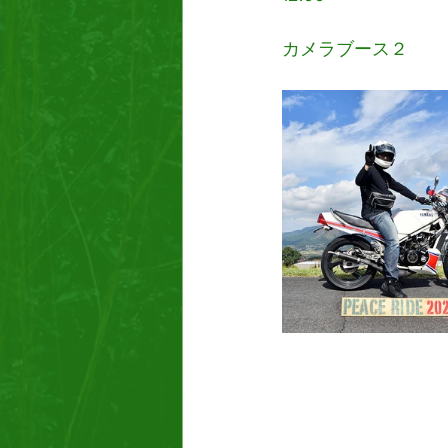
カメラブース２