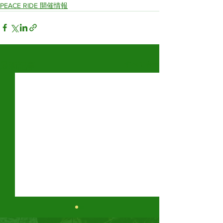
PEACE RIDE 開催情報
すべて表示
最新記事