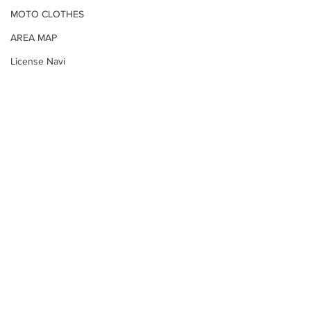
MOTO CLOTHES
AREA MAP
License Navi