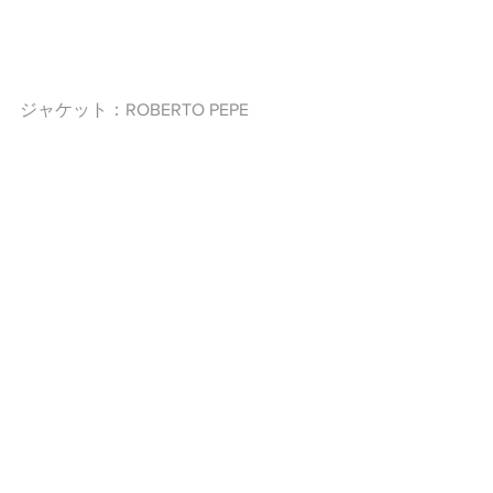
ジャケット：ROBERTO PEPE