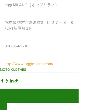
oggi MILANO（オッジミラノ）
熊本県 熊本市新屋敷2丁目２７－８　B-
FLAT新屋敷１F
096-364-1638
http://www.oggimilano.com/
MOTO CLOTHES
すべて表示
最新記事