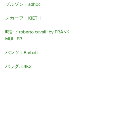
​ブルゾン：adhoc
スカーフ：KIETH
時計：roberto cavalli by FRANK 
MULLER
パンツ：Barbati
バッグ: L4K3