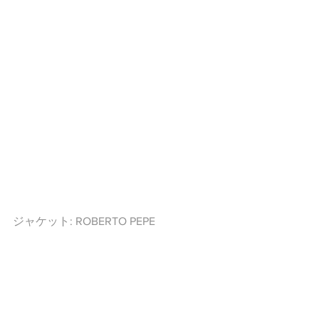
ジャケット: ROBERTO PEPE