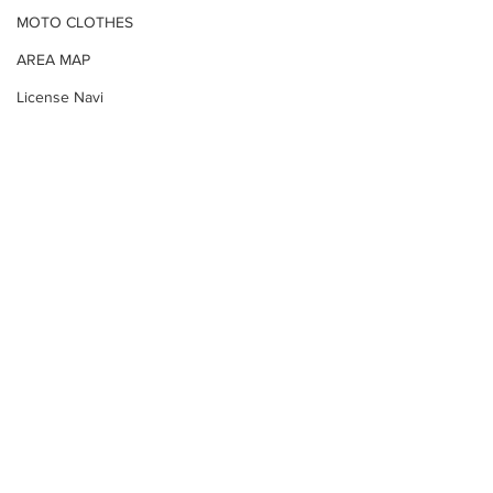
MOTO CLOTHES
AREA MAP
License Navi