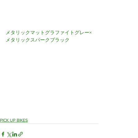
メタリックマットグラファイトグレー×
メタリックスパークブラック
PICK UP BIKES