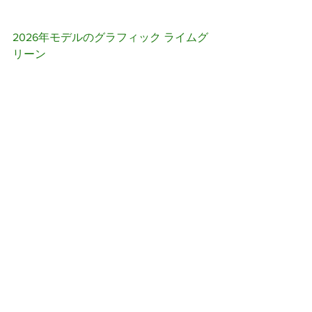
2026年モデルのグラフィック ライムグ
リーン