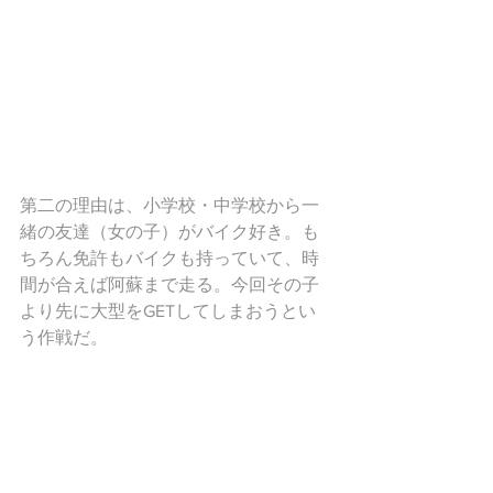
第二の理由は、小学校・中学校から一
緒の友達（女の子）がバイク好き。も
ちろん免許もバイクも持っていて、時
間が合えば阿蘇まで走る。今回その子
より先に大型をGETしてしまおうとい
う作戦だ。