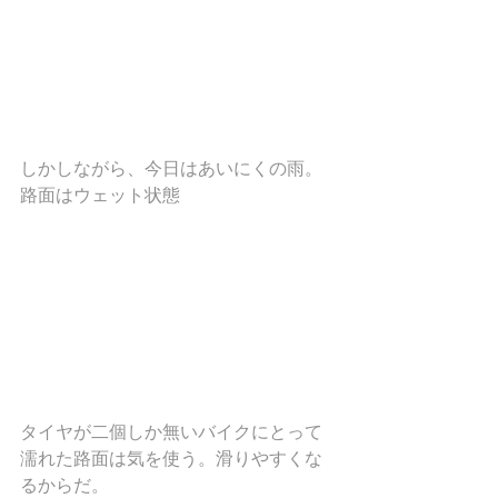
しかしながら、今日はあいにくの雨。
路面はウェット状態
タイヤが二個しか無いバイクにとって
濡れた路面は気を使う。滑りやすくな
るからだ。