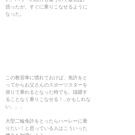
惑ったが、すぐに乗りこなせるように
なった。
この教習車に慣れておけば、免許をと
ってからお父さんのスポーツスターを
借りて乗れるとなった時でも、躊躇す
ることなく乗りこなせる！…かもしれな
い。。。
大型二輪免許をとったらハーレーに乗
りたい！と思っている人はこういった