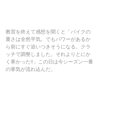
教習を終えて感想を聞くと「バイクの
重さは全然平気。でもパワーがあるか
ら前にすぐ追いつきそうになる。クラ
ッチで調整しました。それよりとにか
く寒かった!!」この日は今シーズン一番
の寒気が流れ込んだ。