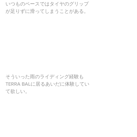
いつものペースではタイヤのグリップ
が足りずに滑ってしまうことがある。
そういった雨のライディング経験も
TERRA BALに居るあいだに体験してい
て欲しい。