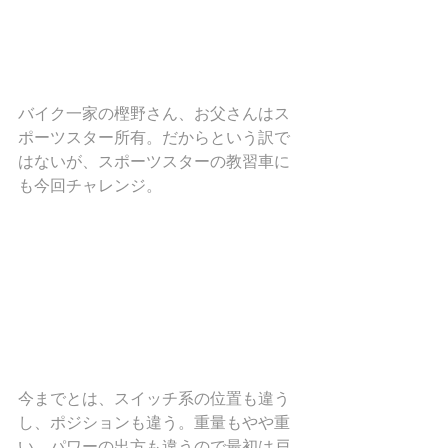
バイク一家の樫野さん、お父さんはス
ポーツスター所有。だからという訳で
はないが、スポーツスターの教習車に
も今回チャレンジ。
今までとは、スイッチ系の位置も違う
し、ポジションも違う。重量もやや重
い。パワーの出方も違うので最初は戸