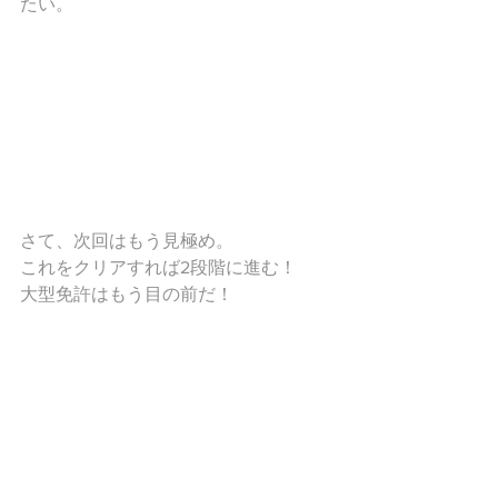
たい。
さて、次回はもう見極め。
これをクリアすれば2段階に進む！
大型免許はもう目の前だ！