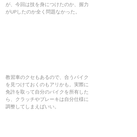
が、今回は技を身につけたのか、握力
がUPしたのか全く問題なかった。
教習車のクセもあるので、合うバイク
を見つけておくのもアリかも。実際に
免許を取って自分のバイクを所有した
ら、クラッチやブレーキは自分仕様に
調整してしまえばいい。