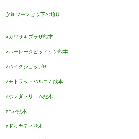
参加ブースは以下の通り
​#カワサキプラザ熊本
#ハーレーダビッドソン熊本
#バイクショップR
#モトラッドバルコム熊本
#ホンダドリーム熊本
#YSP熊本
#ドゥカティ熊本