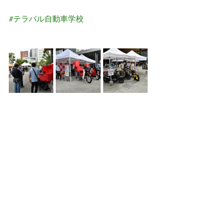
#テラバル自動車学校