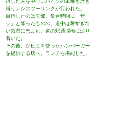
得した人を中心にバイクの車種も歴も
縛りナシのツーリングが行われた。
目指したのは矢部。集合時間に「ザ
ッ」と降ったものの、道中は暑すぎな
い気温に恵まれ、道の駅通潤橋に辿り
着いた。
その後、ジビエを使ったハンバーガー
を提供する店へ。ランチを堪能した。