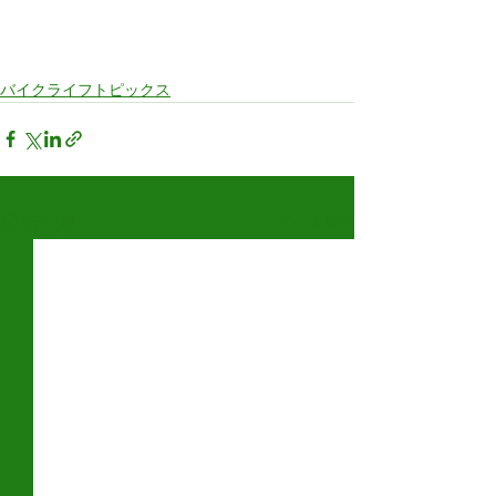
バイクライフトピックス
すべて表示
最新記事