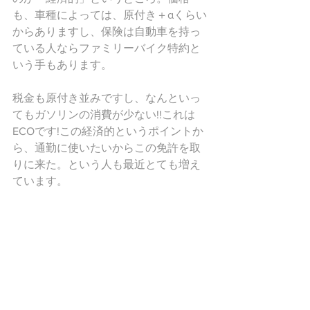
も、車種によっては、原付き＋αくらい
からありますし、保険は自動車を持っ
ている人ならファミリーバイク特約と
いう手もあります。
税金も原付き並みですし、なんといっ
てもガソリンの消費が少ない!!これは
ECOです!この経済的というポイントか
ら、通勤に使いたいからこの免許を取
りに来た。という人も最近とても増え
ています。