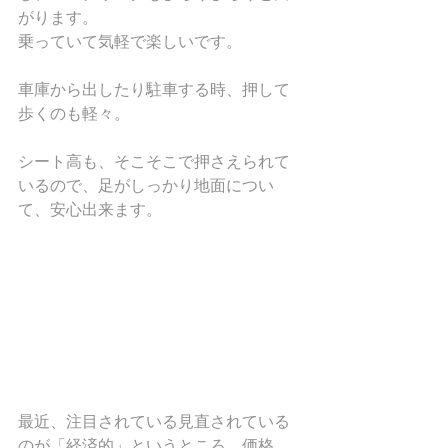
がります。
乗っていて気軽で楽しいです。
車庫から出したり駐車する時、押して
歩くのも軽々。
シート高も、そこそこで押さえられて
いるので、足がしっかり地面につい
て、安心出来ます。
最近、注目されている見直されている
のが「経済的」というところ。価格