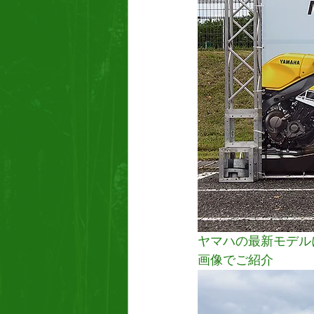
ヤマハの最新モデル
画像でご紹介