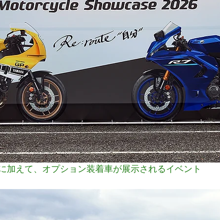
に加えて、オプション装着車が展示されるイベント