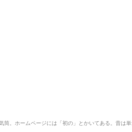
気筒。ホームページには「初の」とかいてある。昔は単