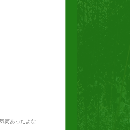
気筒あったよな