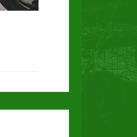
すべて表示