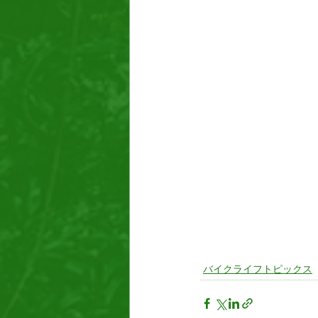
バイクライフトピックス