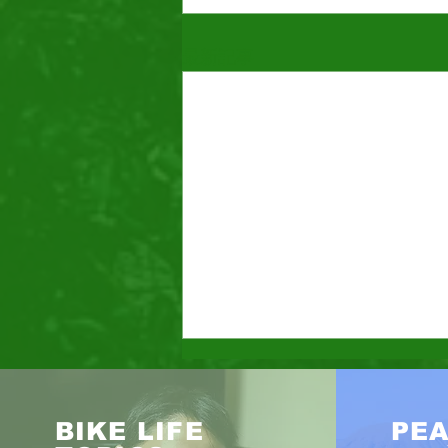
最新記事
BIKE LIFE
PEA