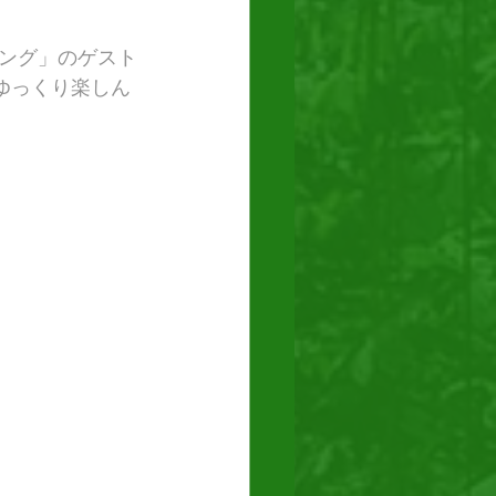
ミング」のゲスト
ゆっくり楽しん