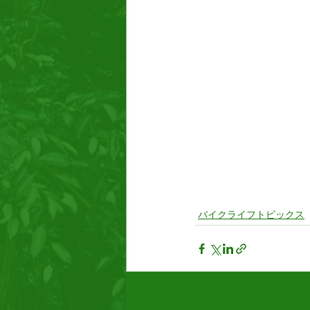
バイクライフトピックス
最新記事