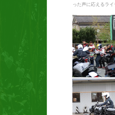
った声に応えるライ