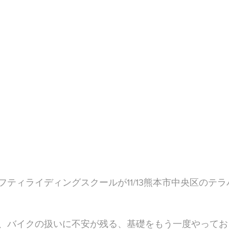
フティライディングスクールが11/13熊本市中央区のテ
、バイクの扱いに不安が残る、基礎をもう一度やってお