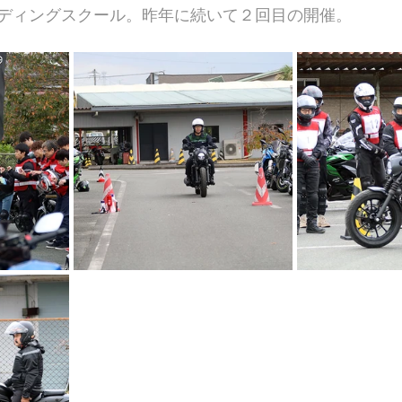
ディングスクール。昨年に続いて２回目の開催。