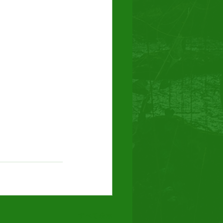
すべて表示