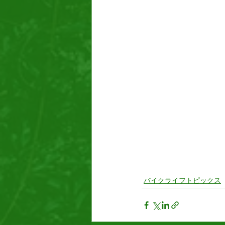
バイクライフトピックス