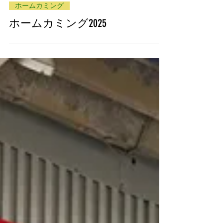
ホームカミング
ホームカミング2025