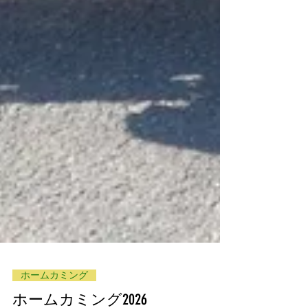
ホームカミング