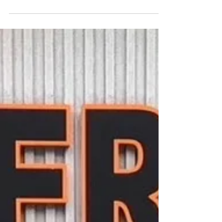
ホームカミング2026