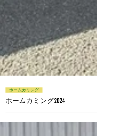
ホームカミング
ホームカミング2024